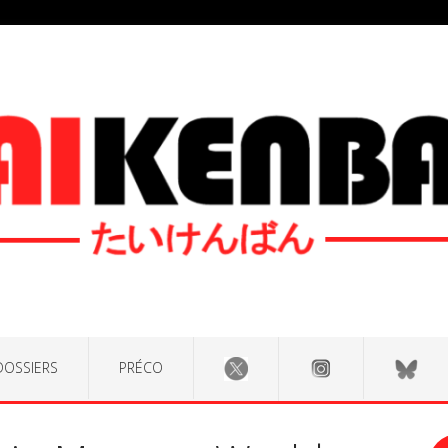
DOSSIERS
PRÉCO