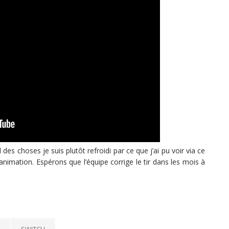
 des choses je suis plutôt refroidi par ce que j’ai pu voir via ce
l’animation. Espérons que l’équipe corrige le tir dans les mois à