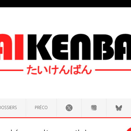
DOSSIERS
PRÉCO