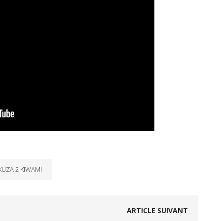
KUZA 2 KIWAMI
ARTICLE SUIVANT