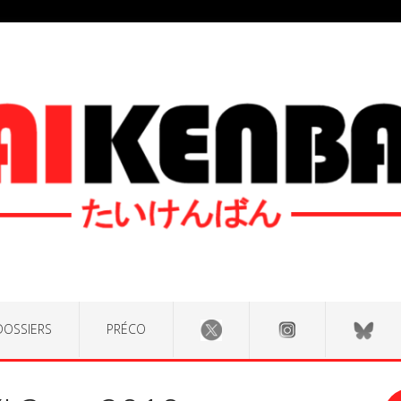
DOSSIERS
PRÉCO