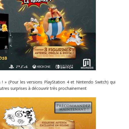
is ! » (Pour les versions PlayStation 4 et Nintendo Switch) qui
’autres surprises à découvrir très prochainement