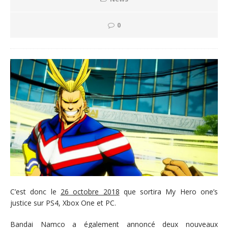
0
C’est donc le
26 octobre 2018
que sortira My Hero one’s
justice sur PS4, Xbox One et PC.
Bandai Namco a également annoncé deux nouveaux