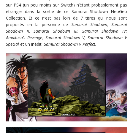
sur PS4 (un peu moins sur Switch) n’étant probablement pas
étranger dans la sortie de ce Samurai Shodown NeoGeo
Collection. Et ce n’est pas loin de 7 titres qui nous sont
proposés en la personne de
Samurai Shodown, Samurai
Shodown II, Samurai Shodown III, Samurai Shodown IV:
Amakusa’s Revenge, Samurai Shodown V, Samurai Shodown V
Special
et un inédit
Samurai Shodown V Perfect.