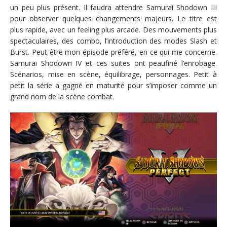
un peu plus présent. Il faudra attendre Samurai Shodown III
pour observer quelques changements majeurs. Le titre est
plus rapide, avec un feeling plus arcade. Des mouvements plus
spectaculaires, des combo, l’introduction des modes Slash et
Burst. Peut être mon épisode préféré, en ce qui me concerne.
Samurai Shodown IV et ces suites ont peaufiné l’enrobage.
Scénarios, mise en scène, équilibrage, personnages. Petit à
petit la série a gagné en maturité pour s’imposer comme un
grand nom de la scène combat.