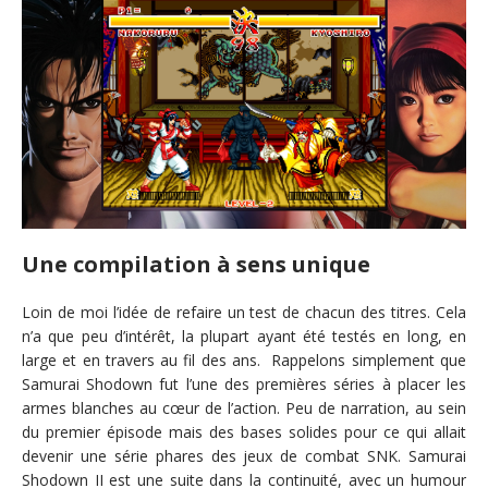
Une compilation à sens unique
Loin de moi l’idée de refaire un test de chacun des titres. Cela
n’a que peu d’intérêt, la plupart ayant été testés en long, en
large et en travers au fil des ans. Rappelons simplement que
Samurai Shodown fut l’une des premières séries à placer les
armes blanches au cœur de l’action. Peu de narration, au sein
du premier épisode mais des bases solides pour ce qui allait
devenir une série phares des jeux de combat SNK. Samurai
Shodown II est une suite dans la continuité, avec un humour