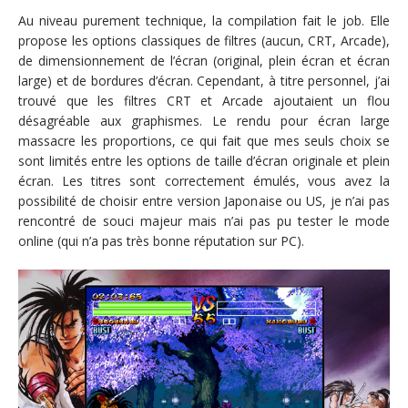
Au niveau purement technique, la compilation fait le job. Elle
propose les options classiques de filtres (aucun, CRT, Arcade),
de dimensionnement de l’écran (original, plein écran et écran
large) et de bordures d’écran. Cependant, à titre personnel, j’ai
trouvé que les filtres CRT et Arcade ajoutaient un flou
désagréable aux graphismes. Le rendu pour écran large
massacre les proportions, ce qui fait que mes seuls choix se
sont limités entre les options de taille d’écran originale et plein
écran. Les titres sont correctement émulés, vous avez la
possibilité de choisir entre version Japonaise ou US, je n’ai pas
rencontré de souci majeur mais n’ai pas pu tester le mode
online (qui n’a pas très bonne réputation sur PC).