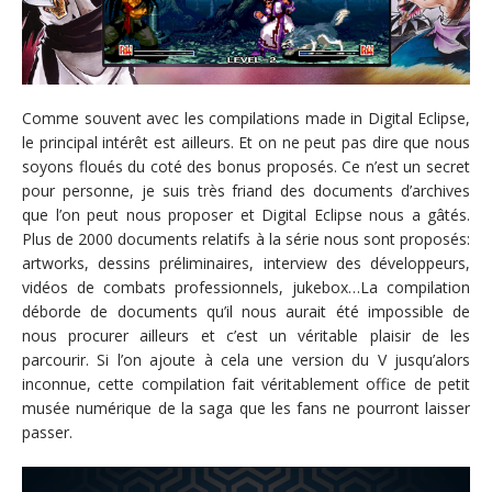
Comme souvent avec les compilations made in Digital Eclipse,
le principal intérêt est ailleurs. Et on ne peut pas dire que nous
soyons floués du coté des bonus proposés. Ce n’est un secret
pour personne, je suis très friand des documents d’archives
que l’on peut nous proposer et Digital Eclipse nous a gâtés.
Plus de 2000 documents relatifs à la série nous sont proposés:
artworks, dessins préliminaires, interview des développeurs,
vidéos de combats professionnels, jukebox…La compilation
déborde de documents qu’il nous aurait été impossible de
nous procurer ailleurs et c’est un véritable plaisir de les
parcourir. Si l’on ajoute à cela une version du V jusqu’alors
inconnue, cette compilation fait véritablement office de petit
musée numérique de la saga que les fans ne pourront laisser
passer.