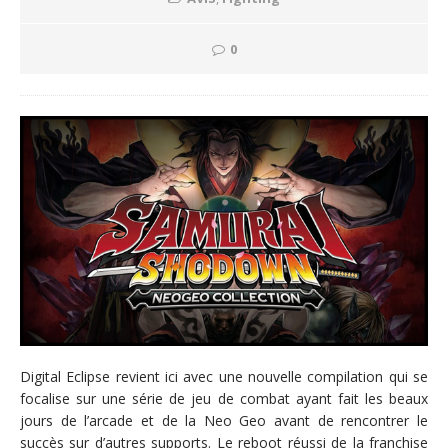
0
Digital Eclipse revient ici avec une nouvelle compilation qui se
focalise sur une série de jeu de combat ayant fait les beaux
jours de l’arcade et de la Neo Geo avant de rencontrer le
succès sur d’autres supports. Le reboot réussi de la franchise