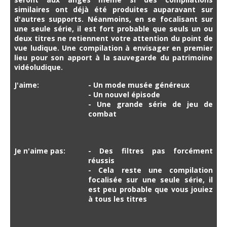
similaires ont déjà été produites auparavant sur
d'autres supports. Néanmoins, en se focalisant sur
une seule série, il est fort probable que seuls un ou
deux titres ne retiennent votre attention du point de
vue ludique. Une compilation à envisager en premier
lieu pour son apport à la sauvegarde du patrimoine
vidéoludique.
J'aime:
- Un mode musée généreux
- Un nouvel épisode
- Une grande série de jeu de
combat
Je n'aime pas:
- Des filtres pas forcément
réussis
- Cela reste une compilation
focalisée sur une seule série, il
est peu probable que vous jouiez
à tous les titres