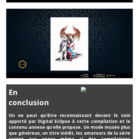
En
conclusion
On ne peut qu'être reconnaissant devant le soin
apporté par Digital Eclipse à cette compilation et le
contenu annexe qu'elle propose. Un mode musée plus
que généreux, un titre inédit, les amateurs de la série
seront aux anges même si des compilations