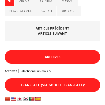
ARCADE
CONTRA
KONAMI
PLAYSTATION 4
SWITCH
XBOX ONE
ARTICLE PRÉCÉDENT
ARTICLE SUIVANT
ARCHIVES
Archives
TRANSLATE (VIA GOOGLE TRANSLATE):