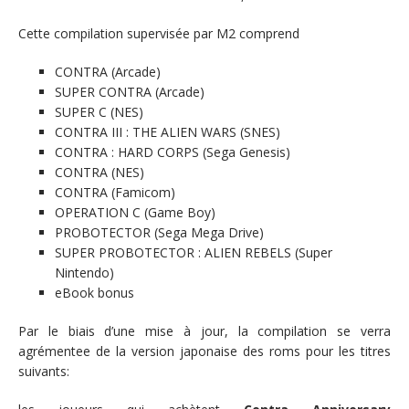
Cette compilation supervisée par M2 comprend
CONTRA (Arcade)
SUPER CONTRA (Arcade)
SUPER C (NES)
CONTRA III : THE ALIEN WARS (SNES)
CONTRA : HARD CORPS (Sega Genesis)
CONTRA (NES)
CONTRA (Famicom)
OPERATION C (Game Boy)
PROBOTECTOR (Sega Mega Drive)
SUPER PROBOTECTOR : ALIEN REBELS (Super
Nintendo)
eBook bonus
Par le biais d’une mise à jour, la compilation se verra
agrémentee de la version japonaise des roms pour les titres
suivants: