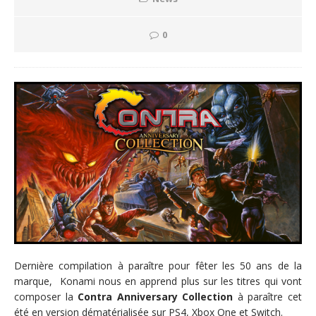
0
Dernière compilation à paraître pour fêter les 50 ans de la
marque, Konami nous en apprend plus sur les titres qui vont
composer la
Contra Anniversary Collection
à paraître cet
été en version dématérialisée sur PS4, Xbox One et Switch.