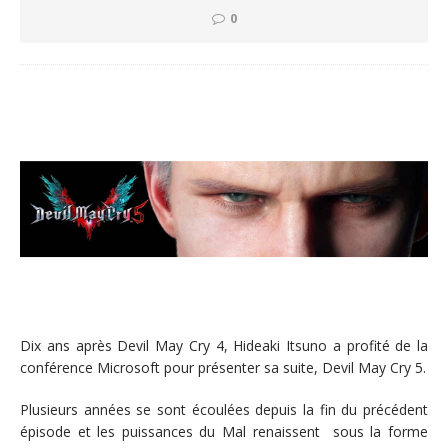
0
Dix ans après Devil May Cry 4, Hideaki Itsuno a profité de la
conférence Microsoft pour présenter sa suite, Devil May Cry 5.
Plusieurs années se sont écoulées depuis la fin du précédent
épisode et les puissances du Mal renaissent sous la forme