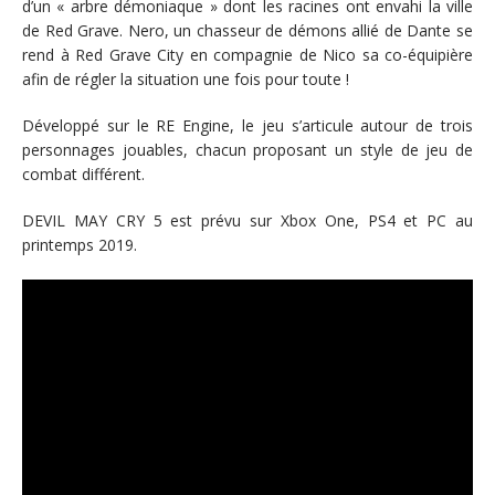
d’un « arbre démoniaque » dont les racines ont envahi la ville
de Red Grave. Nero, un chasseur de démons allié de Dante se
rend à Red Grave City en compagnie de Nico sa co-équipière
afin de régler la situation une fois pour toute !
Développé sur le RE Engine, le jeu s’articule autour de trois
personnages jouables, chacun proposant un style de jeu de
combat différent.
DEVIL MAY CRY 5 est prévu sur Xbox One, PS4 et PC au
printemps 2019.