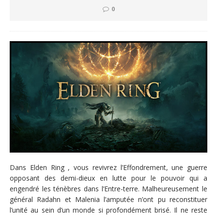
0
Dans Elden Ring , vous revivrez l’Effondrement, une guerre
opposant des demi-dieux en lutte pour le pouvoir qui a
engendré les ténèbres dans l’Entre-terre. Malheureusement le
général Radahn et Malenia l’amputée n’ont pu reconstituer
l’unité au sein d’un monde si profondément brisé. Il ne reste