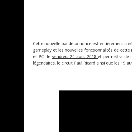
Cette nouvelle bande-annonce est entièrement créée
gameplay et les nouvelles fonctionnalités de cette
et PC le
vendredi 24 août 2018
et permettra de r
légendaires, le circuit Paul Ricard ainsi que les 19 a