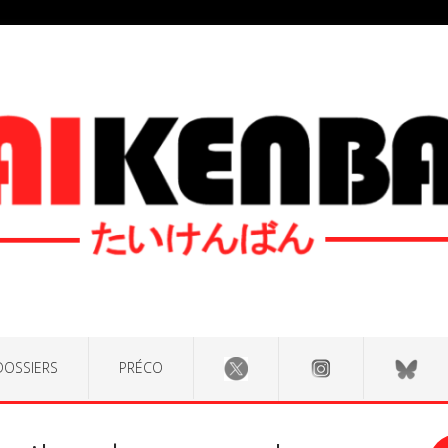
DOSSIERS
PRÉCO