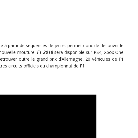
 à partir de séquences de jeu et permet donc de découvrir le
 nouvelle mouture.
F1 2018
sera disponible sur PS4, Xbox One
etrouver outre le grand prix d’Allemagne, 20 véhicules de F1
utres circuits officiels du championnat de F1.