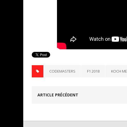
CODEMASTERS
F1 2018
KOCH ME
ARTICLE PRÉCÉDENT