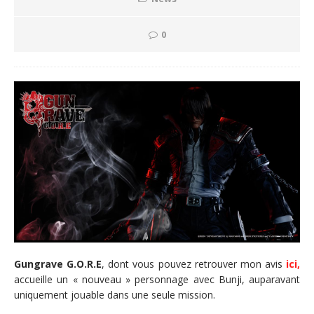
0
Gungrave G.O.R.E
, dont vous pouvez retrouver mon avis
ici,
accueille un « nouveau » personnage avec Bunji, auparavant
uniquement jouable dans une seule mission.