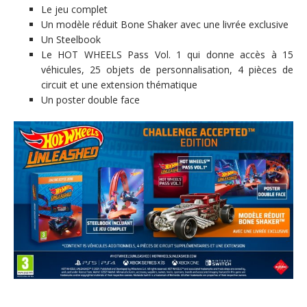
Le jeu complet
Un modèle réduit Bone Shaker avec une livrée exclusive
Un Steelbook
Le HOT WHEELS Pass Vol. 1 qui donne accès à 15
véhicules, 25 objets de personnalisation, 4 pièces de
circuit et une extension thématique
Un poster double face