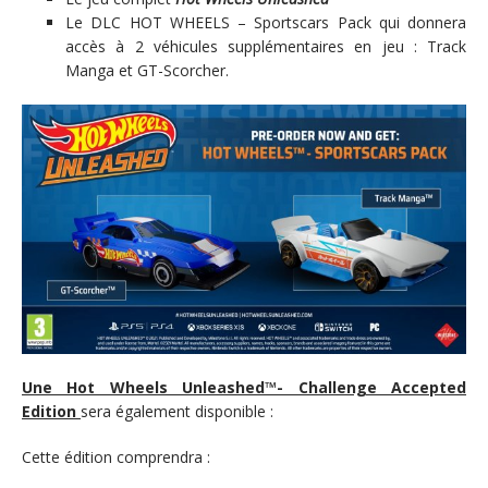
Le DLC HOT WHEELS – Sportscars Pack qui donnera
accès à 2 véhicules supplémentaires en jeu : Track
Manga et GT-Scorcher.
Une Hot Wheels Unleashed™- Challenge Accepted
Edition
sera également disponible :
Cette édition comprendra :