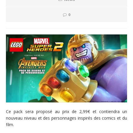
0
Ce pack sera proposé au prix de 2,99€ et contiendra un
nouveau niveau et des personnages inspirés des comics et du
film.