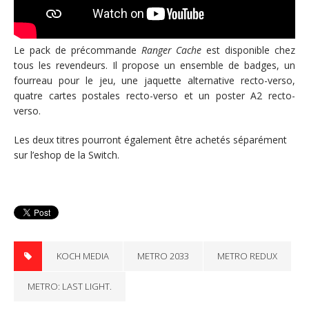
Le pack de précommande
Ranger Cache
est disponible chez
tous les revendeurs. Il propose un ensemble de badges, un
fourreau pour le jeu, une jaquette alternative recto-verso,
quatre cartes postales recto-verso et un poster A2 recto-
verso.
Les deux titres pourront également être achetés séparément
sur l’eshop de la Switch.
KOCH MEDIA
METRO 2033
METRO REDUX
METRO: LAST LIGHT.