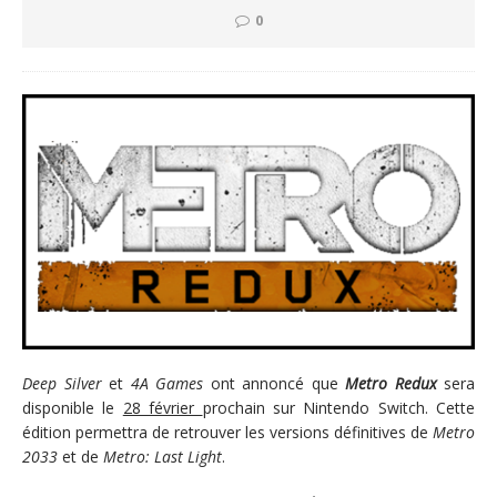
0
Deep Silver
et
4A Games
ont annoncé que
Metro Redux
sera
disponible le
28 février
prochain sur Nintendo Switch. Cette
édition permettra de retrouver les versions définitives de
Metro
2033
et de
Metro: Last Light
.