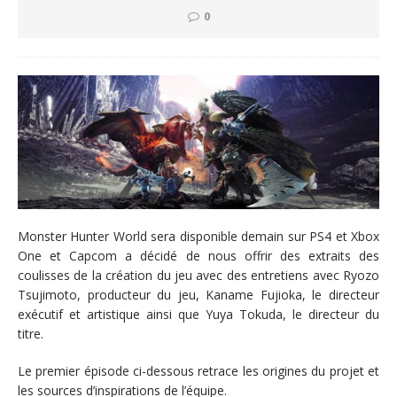
0
Monster Hunter World sera disponible demain sur PS4 et Xbox
One et Capcom a décidé de nous offrir des extraits des
coulisses de la création du jeu avec des entretiens avec Ryozo
Tsujimoto, producteur du jeu, Kaname Fujioka, le directeur
exécutif et artistique ainsi que Yuya Tokuda, le directeur du
titre.
Le premier épisode ci-dessous retrace les origines du projet et
les sources d’inspirations de l’équipe.