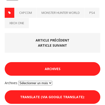
CAPCOM
MONSTER HUNTER WORLD
PS4
XBOX ONE
ARTICLE PRÉCÉDENT
ARTICLE SUIVANT
ARCHIVES
Archives
TRANSLATE (VIA GOOGLE TRANSLATE):