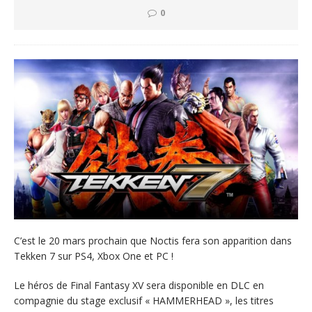
0
C’est le 20 mars prochain que Noctis fera son apparition dans
Tekken 7 sur PS4, Xbox One et PC !
Le héros de Final Fantasy XV sera disponible en DLC en
compagnie du stage exclusif « HAMMERHEAD », les titres