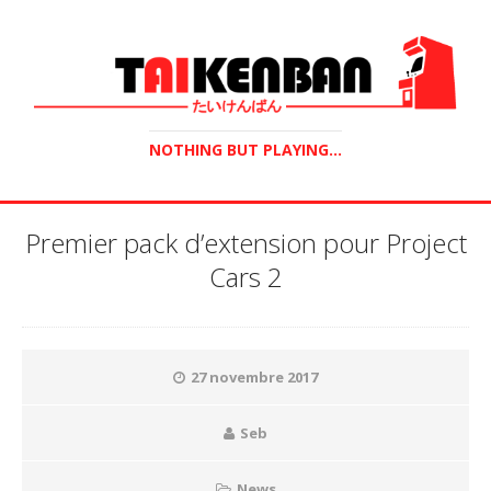
NOTHING BUT PLAYING...
Premier pack d’extension pour Project
Cars 2
27 novembre 2017
Seb
News