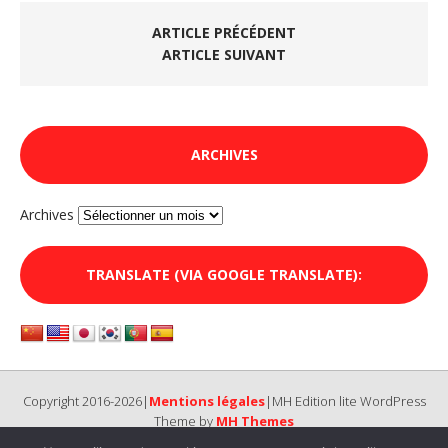
ARTICLE PRÉCÉDENT
ARTICLE SUIVANT
ARCHIVES
Archives
TRANSLATE (VIA GOOGLE TRANSLATE):
Copyright 2016-2026|
Mentions légales
|MH Edition lite WordPress
Theme by
MH Themes