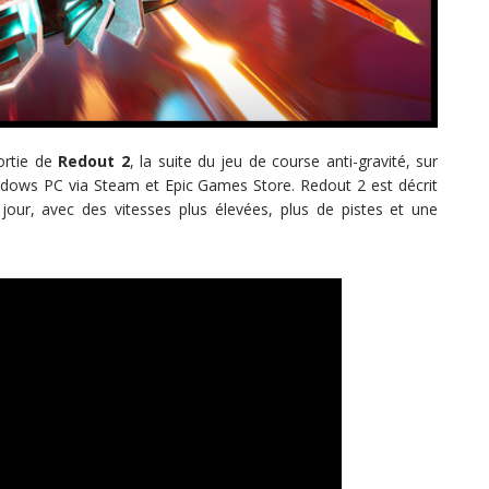
ortie de
Redout 2
, la suite du jeu de course anti-gravité, sur
ndows PC via Steam et Epic Games Store. Redout 2 est décrit
jour, avec des vitesses plus élevées, plus de pistes et une