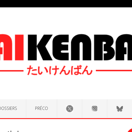
DOSSIERS
PRÉCO