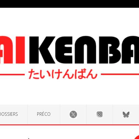
DOSSIERS
PRÉCO