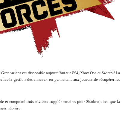
 Generations
est disponible aujourd’hui sur PS4, Xbox One et Switch ! La
utres la gestion des anneaux en permettant aux joueurs de récupérer les
le et comprend trois niveaux supplémentaires pour Shadow, ainsi que la
dern Sonic
.