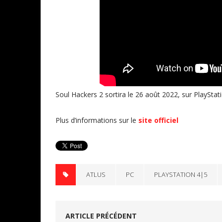
Soul Hackers 2 sortira le 26 août 2022, sur PlaySta
Plus d’informations sur le
site officiel
ATLUS
PC
PLAYSTATION 4|5
ARTICLE PRÉCÉDENT