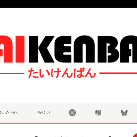
DOSSIERS
PRÉCO