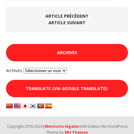
ARTICLE PRÉCÉDENT
ARTICLE SUIVANT
ARCHIVES
Archives
TRANSLATE (VIA GOOGLE TRANSLATE):
Copyright 2016-2026|
Mentions légales
|MH Edition lite WordPress
Theme by
MH Themes