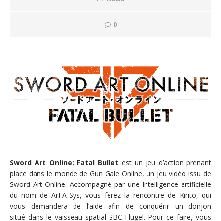
0
Sword Art Online: Fatal Bullet
est un jeu d’action prenant
place dans le monde de Gun Gale Online, un jeu vidéo issu de
Sword Art Online. Accompagné par une Intelligence artificielle
du nom de ArFA-Sys, vous ferez la rencontre de Kirito, qui
vous demandera de l’aide afin de conquérir un donjon
situé dans le vaisseau spatial SBC Flügel. Pour ce faire, vous