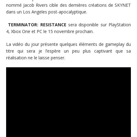
nommé Jacob Rivers cible des dernières créations de SKYNET
dans un Los Angeles post-apocalyptique.
TERMINATOR: RESISTANCE
sera disponible sur PlayStation
4, Xbox One et PC le 15 novembre prochain.
La vidéo du jour présente quelques éléments de gameplay du
titre qui sera je l’espère un peu plus captivant que sa
réalisation ne le laisse penser.