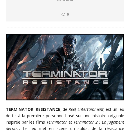
0
TERMINATOR: RESISTANCE
, de
Reef Entertainment,
est un jeu
de tir à la première personne basé sur une histoire originale
inspirée par les films
Terminator
et
Terminator 2 : Le Jugement
dernier.
Le jeu met en scène un soldat de la résistance