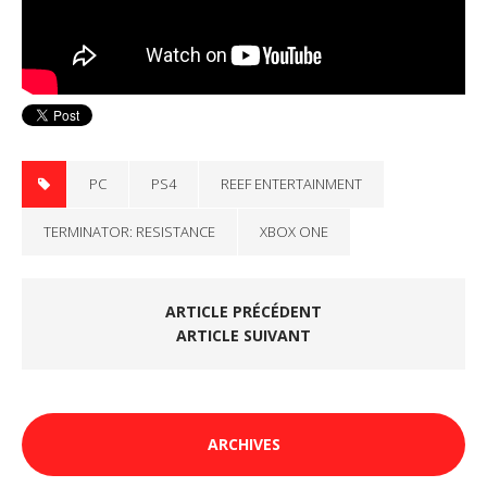
PC
PS4
REEF ENTERTAINMENT
TERMINATOR: RESISTANCE
XBOX ONE
ARTICLE PRÉCÉDENT
ARTICLE SUIVANT
ARCHIVES