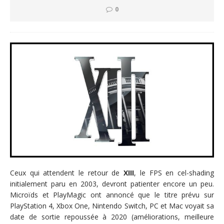
0
Ceux qui attendent le retour de
XIII
, le FPS en cel-shading
initialement paru en 2003, devront patienter encore un peu.
Microïds et PlayMagic ont annoncé que le titre prévu sur
PlayStation 4, Xbox One, Nintendo Switch, PC et Mac voyait sa
date de sortie repoussée à 2020 (améliorations, meilleure