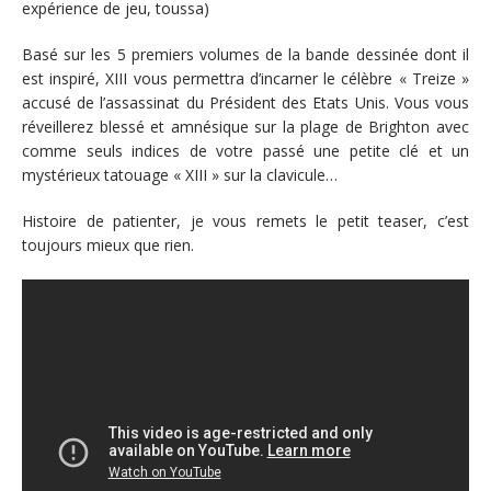
expérience de jeu, toussa)
Basé sur les 5 premiers volumes de la bande dessinée dont il
est inspiré, XIII vous permettra d’incarner le célèbre « Treize »
accusé de l’assassinat du Président des Etats Unis. Vous vous
réveillerez blessé et amnésique sur la plage de Brighton avec
comme seuls indices de votre passé une petite clé et un
mystérieux tatouage « XIII » sur la clavicule…
Histoire de patienter, je vous remets le petit teaser, c’est
toujours mieux que rien.