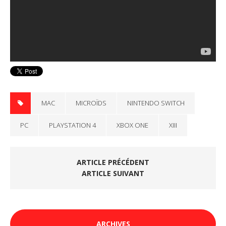
MAC
MICROÏDS
NINTENDO SWITCH
PC
PLAYSTATION 4
XBOX ONE
XIII
ARTICLE PRÉCÉDENT
ARTICLE SUIVANT
ARCHIVES