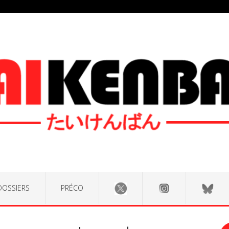
DOSSIERS
PRÉCO