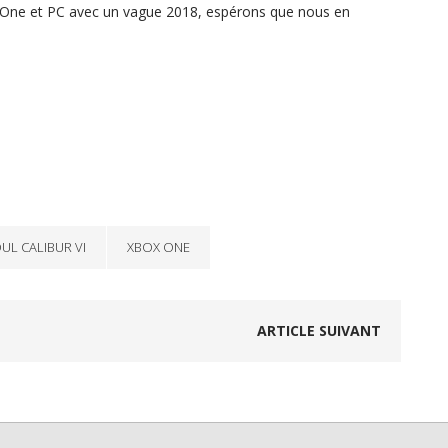
ox One et PC avec un vague 2018, espérons que nous en
UL CALIBUR VI
XBOX ONE
ARTICLE SUIVANT