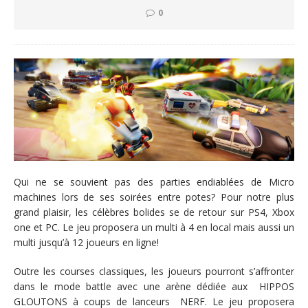
0
Qui ne se souvient pas des parties endiablées de Micro
machines lors de ses soirées entre potes? Pour notre plus
grand plaisir, les célèbres bolides se de retour sur PS4, Xbox
one et PC. Le jeu proposera un multi à 4 en local mais aussi un
multi jusqu’à 12 joueurs en ligne!
Outre les courses classiques, les joueurs pourront s’affronter
dans le mode battle avec une arène dédiée aux HIPPOS
GLOUTONS à coups de lanceurs NERF. Le jeu proposera