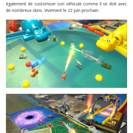
également de customiser son véhicule comme il se doit avec
de nombreux skins. Vivement le 23 juin prochain.