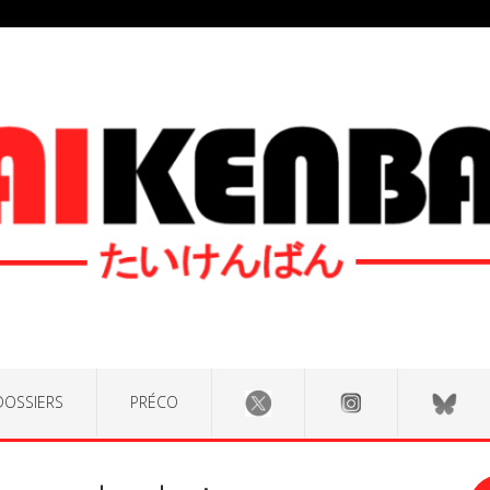
DOSSIERS
PRÉCO