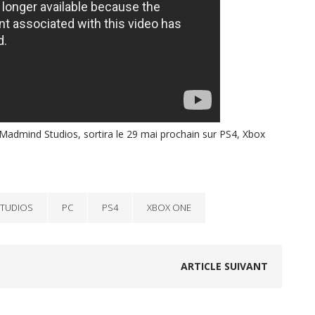
 Madmind Studios, sortira le 29 mai prochain sur PS4, Xbox
TUDIOS
PC
PS4
XBOX ONE
ARTICLE SUIVANT