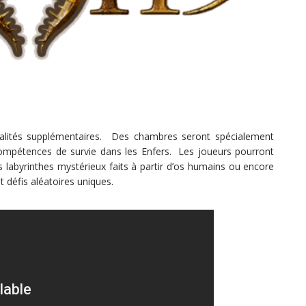
lités supplémentaires. Des chambres seront spécialement
 compétences de survie dans les Enfers. Les joueurs pourront
 labyrinthes mystérieux faits à partir d’os humains ou encore
 défis aléatoires uniques.