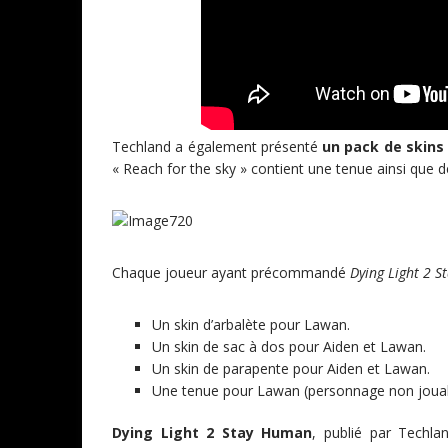
Techland a également présenté
un pack de skins 
« Reach for the sky » contient une tenue ainsi que 
Chaque joueur ayant précommandé
Dying Light 2 
Un skin d’arbalète pour Lawan.
Un skin de sac à dos pour Aiden et Lawan.
Un skin de parapente pour Aiden et Lawan.
Une tenue pour Lawan (personnage non jouab
Dying Light 2 Stay Human
, publié par Techla