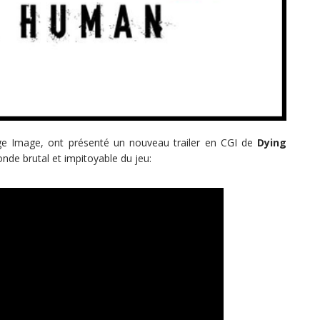
ge Image, ont présenté un nouveau trailer en CGI de
Dying
nde brutal et impitoyable du jeu: