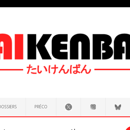
DOSSIERS
PRÉCO