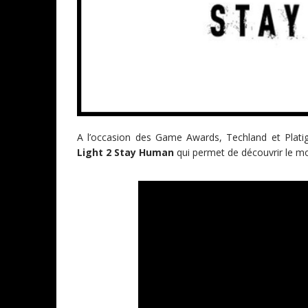
A l’occasion des Game Awards, Techland et Plati
Light 2 Stay Human
qui permet de découvrir le mo