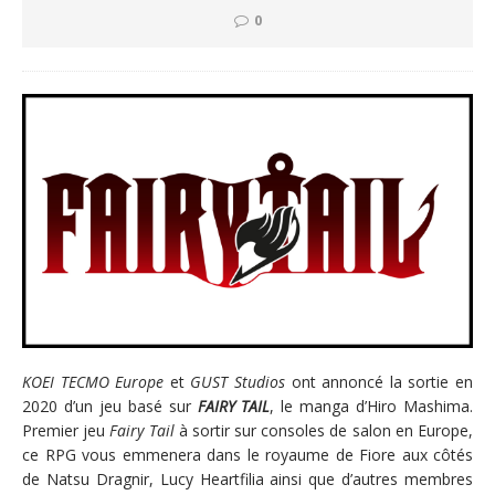
0
KOEI TECMO Europe
et
GUST Studios
ont annoncé la sortie en
2020 d’un jeu basé sur
FAIRY TAIL
, le manga d’Hiro Mashima.
Premier jeu
Fairy Tail
à sortir sur consoles de salon en Europe,
ce RPG vous emmenera dans le royaume de Fiore aux côtés
de Natsu Dragnir, Lucy Heartfilia ainsi que d’autres membres