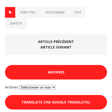
FAIRY TAIL
KOCH MEDIA
PS4
SWITCH
ARTICLE PRÉCÉDENT
ARTICLE SUIVANT
ARCHIVES
Archives
TRANSLATE (VIA GOOGLE TRANSLATE):