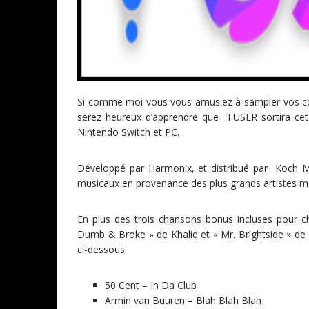
Si comme moi vous vous amusiez à sampler vos cds 
serez heureux d’apprendre que FUSER sortira cet
Nintendo Switch et PC.
Développé par Harmonix, et distribué par Koch 
musicaux en provenance des plus grands artistes m
En plus des trois chansons bonus incluses pour
Dumb & Broke » de Khalid et « Mr. Brightside » de Th
ci-dessous
50 Cent – In Da Club
Armin van Buuren – Blah Blah Blah