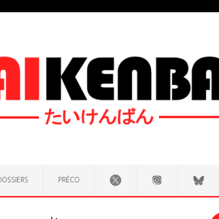
DOSSIERS
PRÉCO