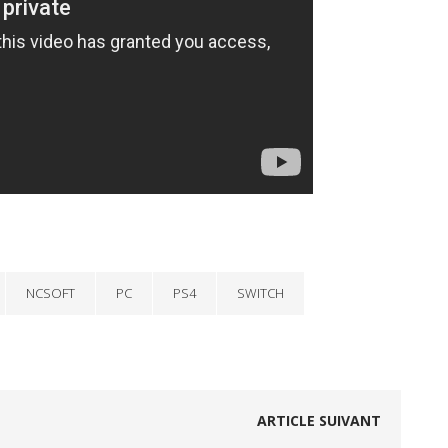
NCSOFT
PC
PS4
SWITCH
ARTICLE SUIVANT