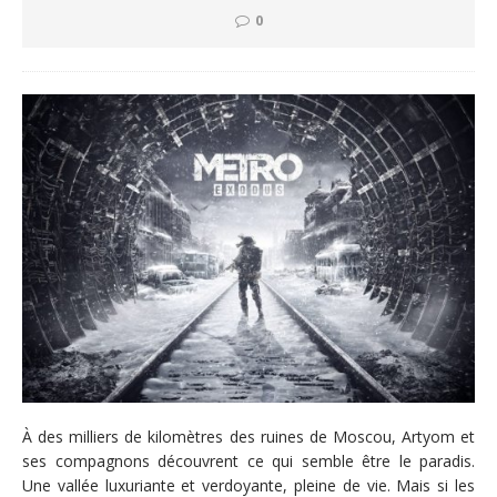
0
À des milliers de kilomètres des ruines de Moscou, Artyom et
ses compagnons découvrent ce qui semble être le paradis.
Une vallée luxuriante et verdoyante, pleine de vie. Mais si les