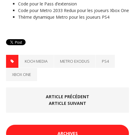
Code pour le Pass d’extension
Code pour Metro 2033 Redux pour les joueurs Xbox One
Thème dynamique Metro pour les joueurs PS4
KOCH MEDIA
METRO EXODUS
PS4
XBOX ONE
ARTICLE PRÉCÉDENT
ARTICLE SUIVANT
ARCHIVES