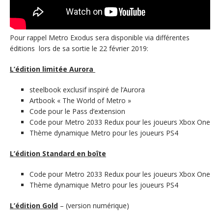
Pour rappel Metro Exodus sera disponible via différentes
éditions lors de sa sortie le 22 février 2019:
L’édition limitée Aurora
steelbook exclusif inspiré de l’Aurora
Artbook « The World of Metro »
Code pour le Pass d’extension
Code pour Metro 2033 Redux pour les joueurs Xbox One
Thème dynamique Metro pour les joueurs PS4
L’édition Standard en boîte
Code pour Metro 2033 Redux pour les joueurs Xbox One
Thème dynamique Metro pour les joueurs PS4
L’édition Gold
– (version numérique)