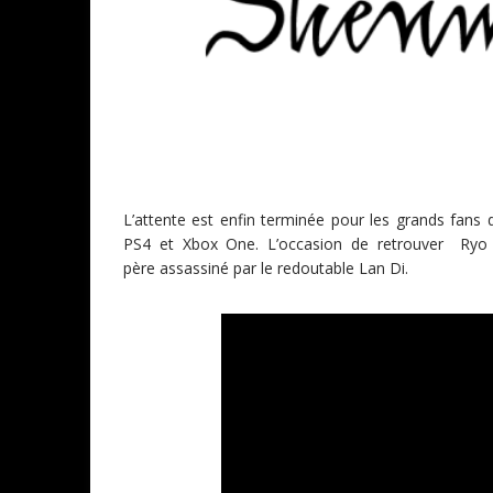
L’attente est enfin terminée pour les grands fa
PS4 et Xbox One. L’occasion de retrouver Ryo 
père assassiné par le redoutable Lan Di.