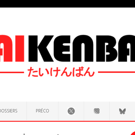
DOSSIERS
PRÉCO