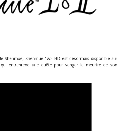
ns de Shenmue, Shenmue 1&2 HD est désormais disponible sur
qui entreprend une quête pour venger le meurtre de son