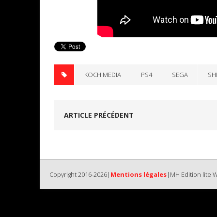
KOCH MEDIA
PS4
SEGA
SH
ARTICLE PRÉCÉDENT
Copyright 2016-2026|
Mentions légales
|MH Edition lite