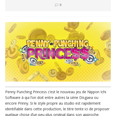
0
Penny Punching Princess c’est le nouveau jeu de Nippon Ichi
Software à qui l’on doit entre autres la série Disgaea ou
encore Prinny. Si le style propre au studio est rapidement
identifiable dans cette production, le titre tente ici de proposer
quelque chose d’un peu plus original dans son approche.