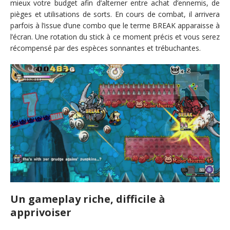
mieux votre budget afin d’alterner entre achat d’ennemis, de
pièges et utilisations de sorts. En cours de combat, il arrivera
parfois à l’issue d’une combo que le terme BREAK apparaisse à
l’écran. Une rotation du stick à ce moment précis et vous serez
récompensé par des espèces sonnantes et trébuchantes.
Un gameplay riche, difficile à
apprivoiser