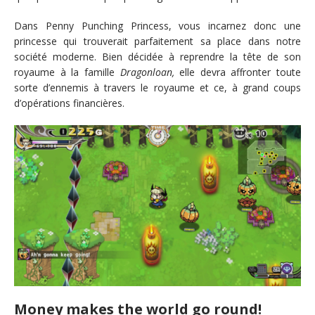
Dans Penny Punching Princess, vous incarnez donc une
princesse qui trouverait parfaitement sa place dans notre
société moderne. Bien décidée à reprendre la tête de son
royaume à la famille
Dragonloan,
elle devra affronter
toute
sorte d’ennemis à travers le royaume et ce, à grand coups
d’opérations financières.
Money makes the world go round!