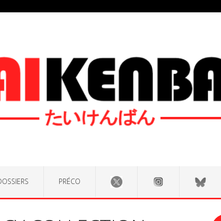
DOSSIERS
PRÉCO